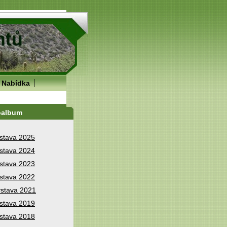
Nabídka
oalbum
stava 2025
stava 2024
stava 2023
stava 2022
stava 2021
stava 2019
stava 2018