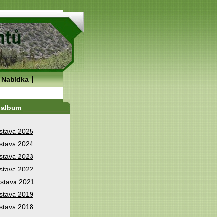
Nabídka
oalbum
stava 2025
stava 2024
stava 2023
stava 2022
stava 2021
stava 2019
stava 2018