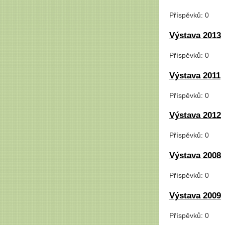
Příspěvků:
0
Výstava 2013
Příspěvků:
0
Výstava 2011
Příspěvků:
0
Výstava 2012
Příspěvků:
0
Výstava 2008
Příspěvků:
0
Výstava 2009
Příspěvků:
0