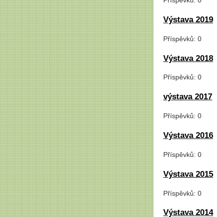
Příspěvků:
0
Výstava 2019
Příspěvků:
0
Výstava 2018
Příspěvků:
0
výstava 2017
Příspěvků:
0
Výstava 2016
Příspěvků:
0
Výstava 2015
Příspěvků:
0
Výstava 2014