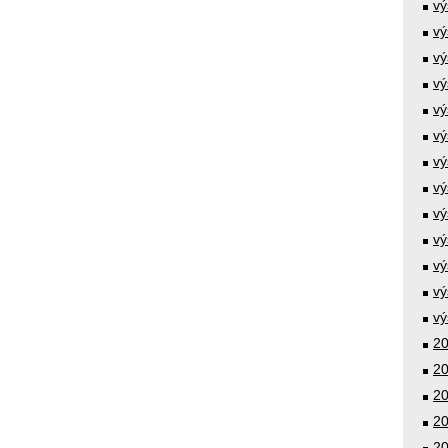
vý
vý
vý
vý
vý
vý
vý
vý
vý
vý
vý
vý
vý
20
20
20
20
20