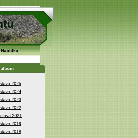
Nabídka
oalbum
stava 2025
stava 2024
stava 2023
stava 2022
stava 2021
stava 2019
stava 2018