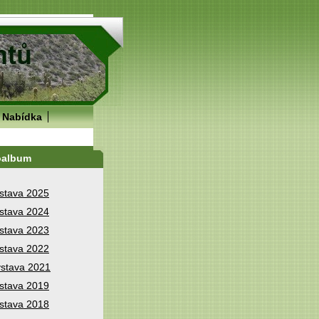
Nabídka
oalbum
stava 2025
stava 2024
stava 2023
stava 2022
stava 2021
stava 2019
stava 2018