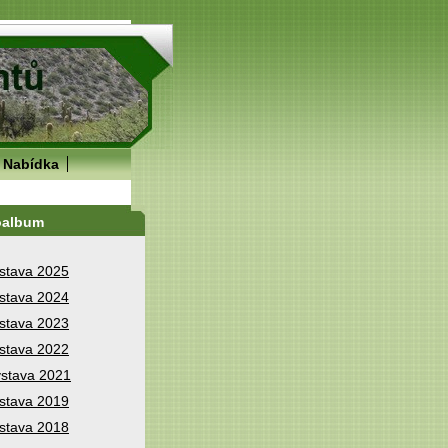
Nabídka
oalbum
stava 2025
stava 2024
stava 2023
stava 2022
stava 2021
stava 2019
stava 2018