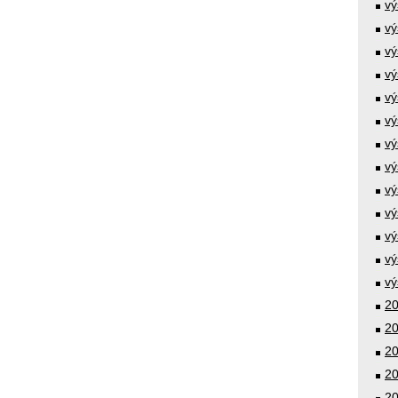
vý
vý
vý
vý
vý
vý
vý
vý
vý
vý
vý
vý
vý
20
20
20
20
20