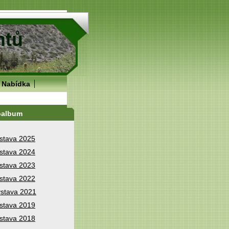
Nabídka
oalbum
stava 2025
stava 2024
stava 2023
stava 2022
stava 2021
stava 2019
stava 2018