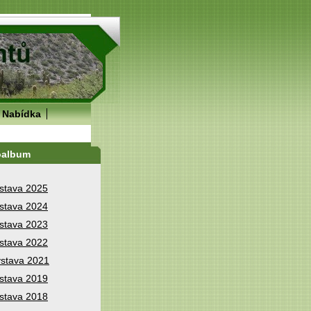
Nabídka
oalbum
stava 2025
stava 2024
stava 2023
stava 2022
stava 2021
stava 2019
stava 2018