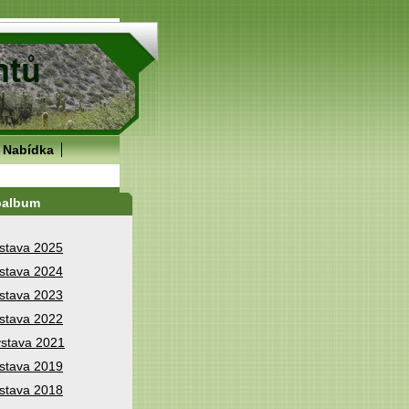
Nabídka
oalbum
stava 2025
stava 2024
stava 2023
stava 2022
stava 2021
stava 2019
stava 2018