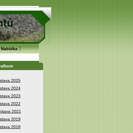
Nabídka
oalbum
stava 2025
stava 2024
stava 2023
stava 2022
stava 2021
stava 2019
stava 2018