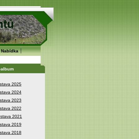
Nabídka
oalbum
stava 2025
stava 2024
stava 2023
stava 2022
stava 2021
stava 2019
stava 2018