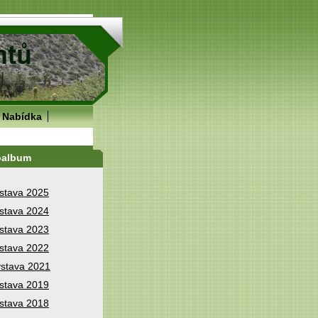
Nabídka
oalbum
stava 2025
stava 2024
stava 2023
stava 2022
stava 2021
stava 2019
stava 2018