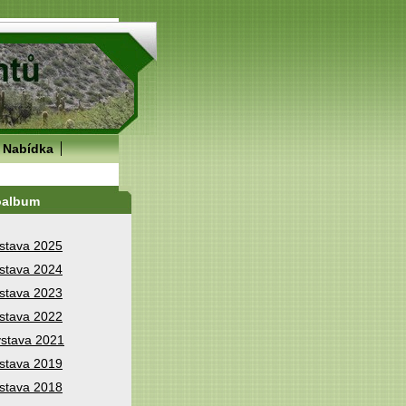
Nabídka
oalbum
stava 2025
stava 2024
stava 2023
stava 2022
stava 2021
stava 2019
stava 2018