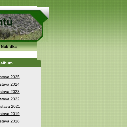
Nabídka
oalbum
stava 2025
stava 2024
stava 2023
stava 2022
stava 2021
stava 2019
stava 2018