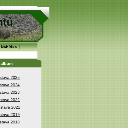
Nabídka
oalbum
stava 2025
stava 2024
stava 2023
stava 2022
stava 2021
stava 2019
stava 2018