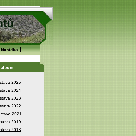
Nabídka
oalbum
stava 2025
stava 2024
stava 2023
stava 2022
stava 2021
stava 2019
stava 2018