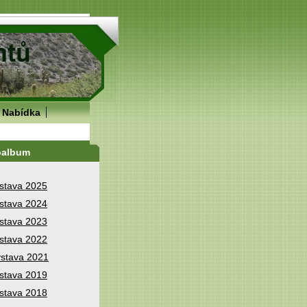
Nabídka
oalbum
stava 2025
stava 2024
stava 2023
stava 2022
stava 2021
stava 2019
stava 2018