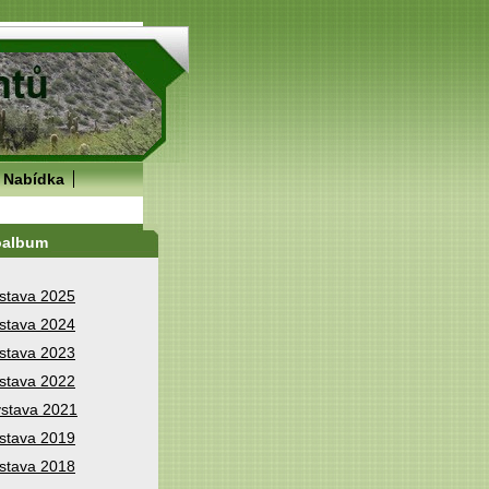
Nabídka
oalbum
stava 2025
stava 2024
stava 2023
stava 2022
stava 2021
stava 2019
stava 2018